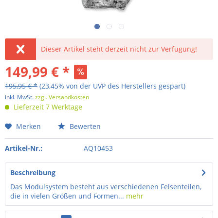
Dieser Artikel steht derzeit nicht zur Verfügung!
149,99 € *
195,95 € *
(23,45% von der UVP des Herstellers gespart)
inkl. MwSt.
zzgl. Versandkosten
Lieferzeit 7 Werktage
Merken
Bewerten
Artikel-Nr.:
AQ10453
Beschreibung
Das Modulsystem besteht aus verschiedenen Felsenteilen,
die in vielen Größen und Formen...
mehr