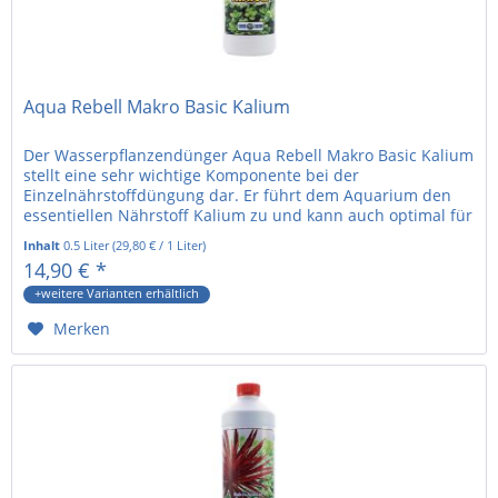
Aqua Rebell Makro Basic Kalium
Der Wasserpflanzendünger Aqua Rebell Makro Basic Kalium
stellt eine sehr wichtige Komponente bei der
Einzelnährstoffdüngung dar. Er führt dem Aquarium den
essentiellen Nährstoff Kalium zu und kann auch optimal für
Stoßdüngungen...
Inhalt
0.5 Liter
(
29,80 €
/ 1 Liter)
14,90 € *
+weitere Varianten erhältlich
Merken