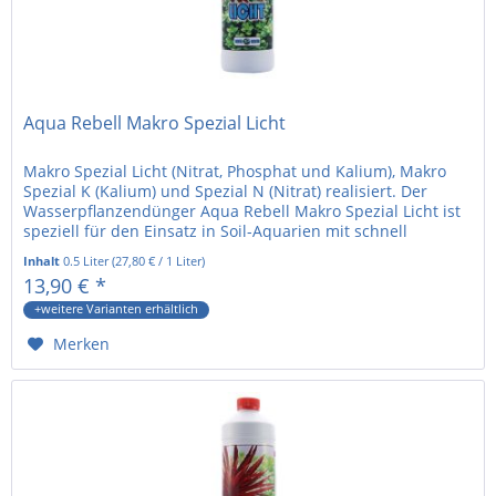
Aqua Rebell Makro Spezial Licht
Makro Spezial Licht (Nitrat, Phosphat und Kalium), Makro
Spezial K (Kalium) und Spezial N (Nitrat) realisiert. Der
Wasserpflanzendünger Aqua Rebell Makro Spezial Licht ist
speziell für den Einsatz in Soil-Aquarien mit schnell
wachsenden...
Inhalt
0.5 Liter
(
27,80 €
/ 1 Liter)
13,90 € *
+weitere Varianten erhältlich
Merken