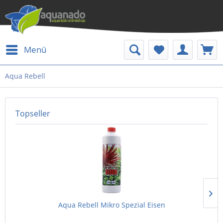
Menü
Aqua Rebell
Topseller
Aqua Rebell Mikro Spezial Eisen