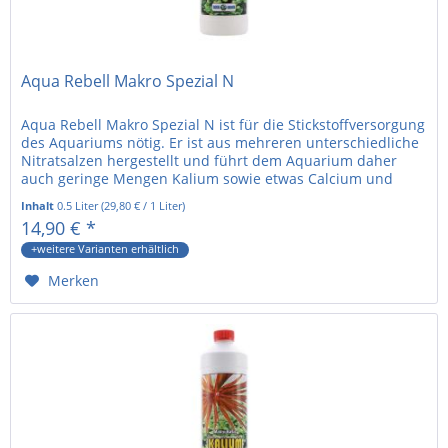
Aqua Rebell Makro Spezial N
Aqua Rebell Makro Spezial N ist für die Stickstoffversorgung
des Aquariums nötig. Er ist aus mehreren unterschiedliche
Nitratsalzen hergestellt und führt dem Aquarium daher
auch geringe Mengen Kalium sowie etwas Calcium und
Magnesium zu....
Inhalt
0.5 Liter
(
29,80 €
/ 1 Liter)
14,90 € *
+weitere Varianten erhältlich
Merken