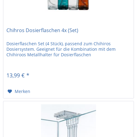
Chihros Dosierflaschen 4x (Set)
Dosierflaschen Set (4 Stück), passend zum Chihiros
Dosiersystem. Geeignet für die Kombination mit dem
Chihiroos Metallhalter für Dosierflaschen
13,99 € *
Merken