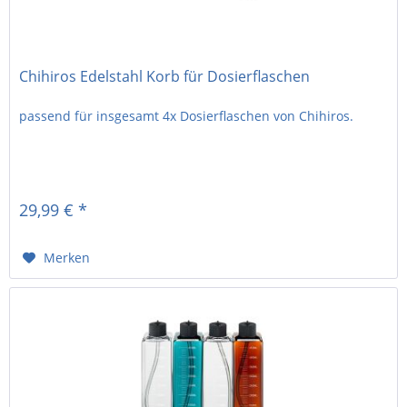
Chihiros Edelstahl Korb für Dosierflaschen
passend für insgesamt 4x Dosierflaschen von Chihiros.
29,99 € *
Merken