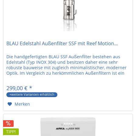
BLAU Edelstahl Außenfilter SSF mit Reef Motion...
Die handgefertigten BLAU SSF Außenfilter bestehen aus
Edelstahl (Typ INOX 304) und besitzen daher eine sehr
robuste bauweise mit zugleich minimalistischer, moderner
Optik. Im Vergleich zu herkömmlichen Außenfiltern ist ein
besonders...
299,00 € *
+weitere Varianten erhältlich
Merken
TIPP!