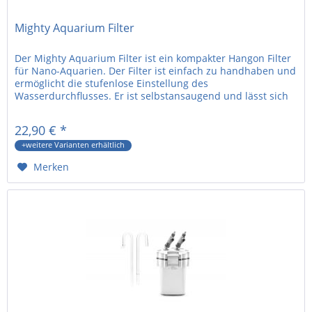
Mighty Aquarium Filter
Der Mighty Aquarium Filter ist ein kompakter Hangon Filter
für Nano-Aquarien. Der Filter ist einfach zu handhaben und
ermöglicht die stufenlose Einstellung des
Wasserdurchflusses. Er ist selbstansaugend und lässt sich
einfach auf die...
22,90 € *
+weitere Varianten erhältlich
Merken