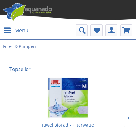
Menü
Filter & Pumpen
Topseller
Juwel BioPad - Filterwatte