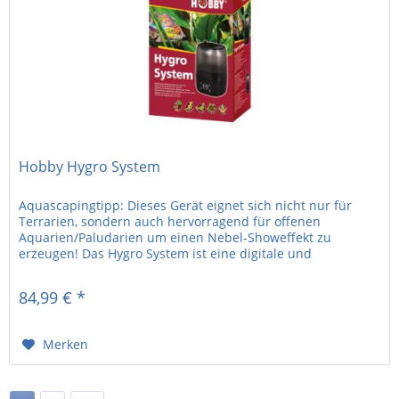
Hobby Hygro System
Aquascapingtipp: Dieses Gerät eignet sich nicht nur für
Terrarien, sondern auch hervorragend für offenen
Aquarien/Paludarien um einen Nebel-Showeffekt zu
erzeugen! Das Hygro System ist eine digitale und
zuverlässige...
84,99 € *
Merken