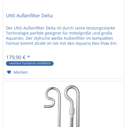
UNS Außenfilter Delta
Der UNS Außenfilter Delta ist durch seine leistungsstarke
Technologie perfekt geeignet für mittelgroße und große
Aquarien. Der stylische weiße Außenfilter im kompakten
Format kommt direkt im Set mit den Aquario Neo Flow Ein-
und Auslauf...
179,90 € *
+weitere Varianten erhältlich
Merken