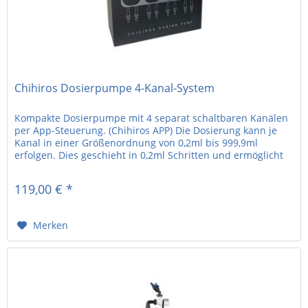
Chihiros Dosierpumpe 4-Kanal-System
Kompakte Dosierpumpe mit 4 separat schaltbaren Kanälen
per App-Steuerung. (Chihiros APP) Die Dosierung kann je
Kanal in einer Größenordnung von 0,2ml bis 999,9ml
erfolgen. Dies geschieht in 0,2ml Schritten und ermöglicht
so eine...
119,00 € *
Merken