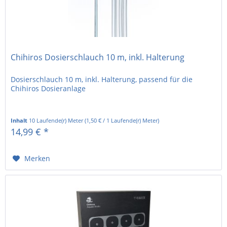
Chihiros Dosierschlauch 10 m, inkl. Halterung
Dosierschlauch 10 m, inkl. Halterung, passend für die
Chihiros Dosieranlage
Inhalt
10 Laufende(r) Meter
(
1,50 €
/ 1 Laufende(r) Meter)
14,99 € *
Merken