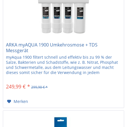
ARKA myAQUA 1900 Umkehrosmose + TDS
Messgerät
myAqua 1900 filtert schnell und effektiv bis zu 99 % der
Salze, Bakterien und Schadstoffe, wie z. B. Nitrat, Phosphat
und Schwermetalle, aus dem Leitungswasser und macht
dieses somit sicher für die Verwendung in jedem
Meerwasser- und...
249,99 € *
299,90 € *
Merken