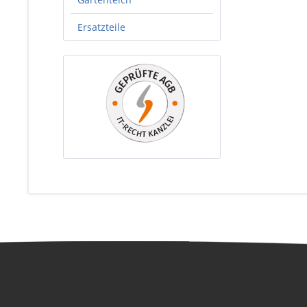
Ersatzteile