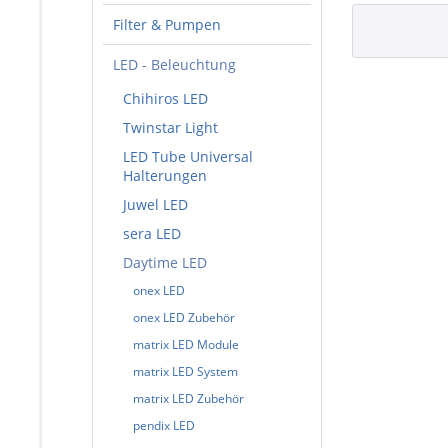
Filter & Pumpen
LED - Beleuchtung
Chihiros LED
Twinstar Light
LED Tube Universal
Halterungen
Juwel LED
sera LED
Daytime LED
onex LED
onex LED Zubehör
matrix LED Module
matrix LED System
matrix LED Zubehör
pendix LED