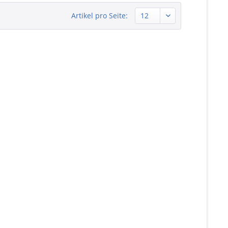
Artikel pro Seite: