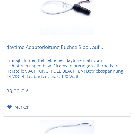
daytime Adapterleitung Buchse 5-pol. auf...
Ermöglicht den Betrieb einer daytime matrix an
Lichtsteuerungen bzw. Stromversorgungen alternativer
Hersteller. ACHTUNG: POLE BEACHTEN! Betriebsspannung:
24 VDC Belastbarkeit: max. 120 Watt
29,00 € *
Merken