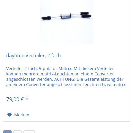
daytime Verteiler, 2-fach
Verteiler 2-fach, 5-pol. für Matrix. Mit diesem Verteiler
können mehrere matrix-Leuchten an einem Converter
angeschlossen werden. ACHTUNG: Die Gesamtleistung der
an einem Converter angeschlossenen Leuchten bzw. matrix
Module darf die...
79,00 € *
Merken