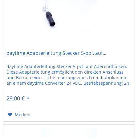
daytime Adapterleitung Stecker 5-pol. auf...
daytime Adapterleitung Stecker 5-pol. auf Aderendhülsen.
Diese Adapterleitung ermöglicht den direkten Anschluss
und Betrieb einer Lichtsteuerung eines Fremdfabrikanten
an einem daytime Converter 24 VDC. Betriebsspannung: 24
VDC...
29,00 € *
Merken