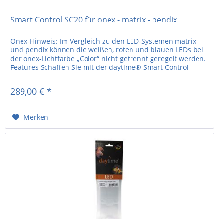
Smart Control SC20 für onex - matrix - pendix
Onex-Hinweis: Im Vergleich zu den LED-Systemen matrix
und pendix können die weißen, roten und blauen LEDs bei
der onex-Lichtfarbe „Color“ nicht getrennt geregelt werden.
Features Schaffen Sie mit der daytime® Smart Control
SC20...
289,00 € *
Merken