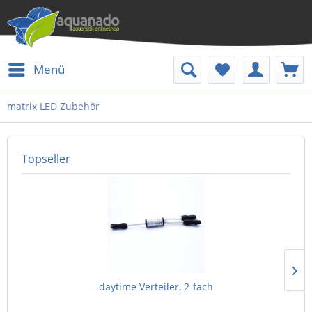
Menü
matrix LED Zubehör
Topseller
daytime Verteiler, 2-fach