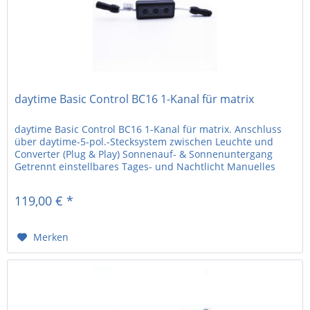
daytime Basic Control BC16 1-Kanal für matrix
daytime Basic Control BC16 1-Kanal für matrix. Anschluss
über daytime-5-pol.-Stecksystem zwischen Leuchte und
Converter (Plug & Play) Sonnenauf- & Sonnenuntergang
Getrennt einstellbares Tages- und Nachtlicht Manuelles
Dimmen in Echtzeit...
119,00 € *
Merken