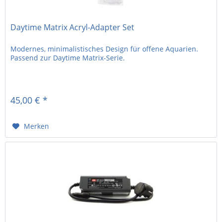
Daytime Matrix Acryl-Adapter Set
Modernes, minimalistisches Design für offene Aquarien.
Passend zur Daytime Matrix-Serie.
45,00 € *
Merken