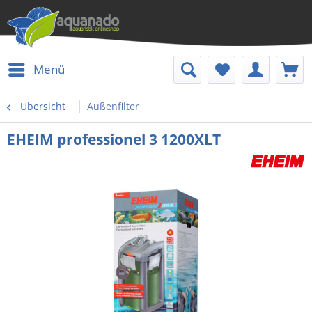
Menü
Übersicht
Außenfilter
EHEIM professionel 3 1200XLT