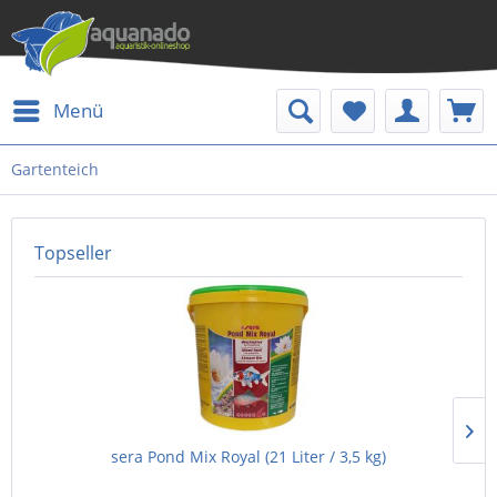
Menü
Gartenteich
Topseller
sera Pond Mix Royal (21 Liter / 3,5 kg)