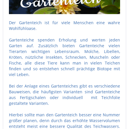
Der Gartenteich ist für viele Menschen eine wahre
Wohlfühloase.
Gartenteiche spenden Erholung und werten jeden
Garten auf. Zusätzlich bieten Gartenteiche vielen
Tierarten wichtigen Lebensraum. Molche, Libellen,
Kröten, nützliche Insekten, Schnecken, Muscheln oder
Fische, alle diese Tiere kann man in vielen Teichen
finden und so entstehen schnell prächtige Biotope mit
viel Leben.
Bei der Anlage eines Gartenteiches gibt es verschiedene
Bauweisen, die häufigsten Varianten sind Gartenteiche
aus Fertigschalen oder individuell mit Teichfolie
gestaltete Varianten.
Hierbei sollte man den Gartenteich besser eine Nummer
größer planen, denn durch das erhöhte Wasservolumen
entsteht meist eine bessere Qualität des Teichwassers.