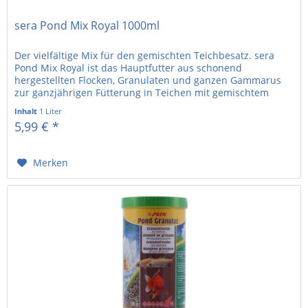
sera Pond Mix Royal 1000ml
Der vielfältige Mix für den gemischten Teichbesatz. sera
Pond Mix Royal ist das Hauptfutter aus schonend
hergestellten Flocken, Granulaten und ganzen Gammarus
zur ganzjährigen Fütterung in Teichen mit gemischtem
Besatz. Der ausgewogene...
Inhalt
1 Liter
5,99 € *
Merken