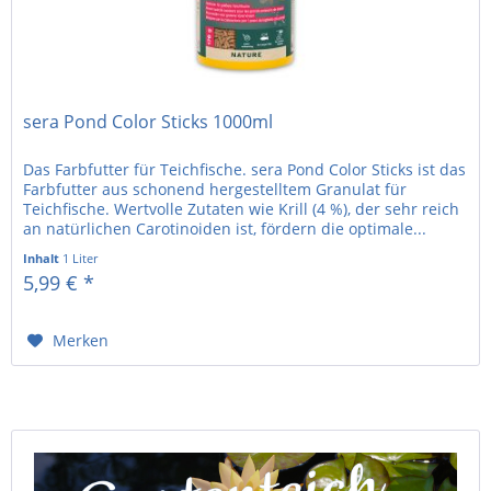
sera Pond Color Sticks 1000ml
Das Farbfutter für Teichfische. sera Pond Color Sticks ist das
Farbfutter aus schonend hergestelltem Granulat für
Teichfische. Wertvolle Zutaten wie Krill (4 %), der sehr reich
an natürlichen Carotinoiden ist, fördern die optimale...
Inhalt
1 Liter
5,99 € *
Merken