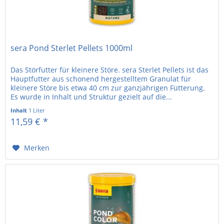
sera Pond Sterlet Pellets 1000ml
Das Störfutter für kleinere Störe. sera Sterlet Pellets ist das
Hauptfutter aus schonend hergestelltem Granulat für
kleinere Störe bis etwa 40 cm zur ganzjährigen Fütterung.
Es wurde in Inhalt und Struktur gezielt auf die...
Inhalt
1 Liter
11,59 € *
Merken