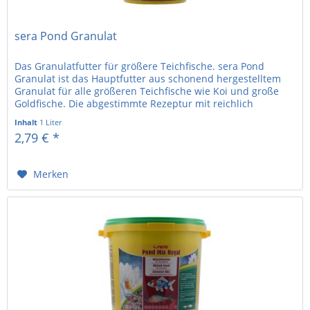
sera Pond Granulat
Das Granulatfutter für größere Teichfische. sera Pond
Granulat ist das Hauptfutter aus schonend hergestelltem
Granulat für alle größeren Teichfische wie Koi und große
Goldfische. Die abgestimmte Rezeptur mit reichlich
Vitaminen,...
Inhalt
1 Liter
2,79 € *
Merken