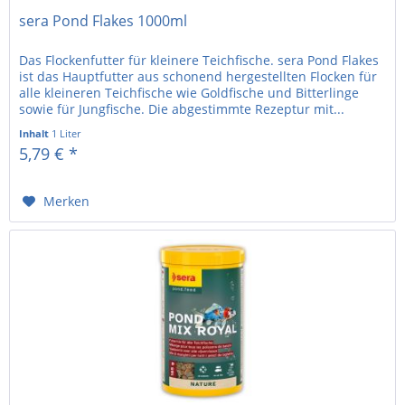
sera Pond Flakes 1000ml
Das Flockenfutter für kleinere Teichfische. sera Pond Flakes
ist das Hauptfutter aus schonend hergestellten Flocken für
alle kleineren Teichfische wie Goldfische und Bitterlinge
sowie für Jungfische. Die abgestimmte Rezeptur mit...
Inhalt
1 Liter
5,79 € *
Merken