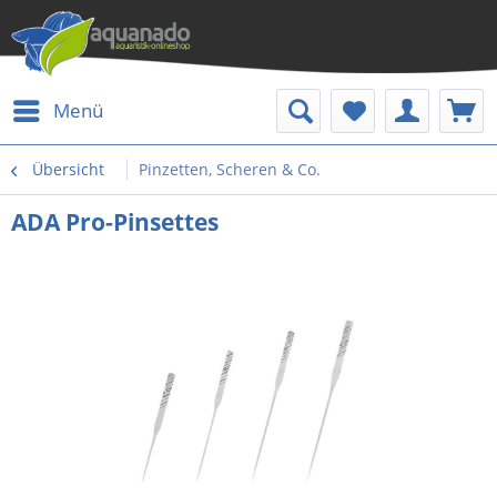
Menü
Übersicht
Pinzetten, Scheren & Co.
ADA Pro-Pinsettes