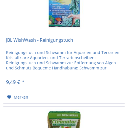
JBL WishWash - Reinigungstuch
Reinigungstuch und Schwamm für Aquarien und Terrarien
Kristallklare Aquarien- und Terrarienscheiben:
Reinigungstuch und Schwamm zur Entfernung von Algen
und Schmutz Bequeme Handhabung: Schwamm zur
Entfernung von Algen und Schmutz an der...
9,49 € *
Merken