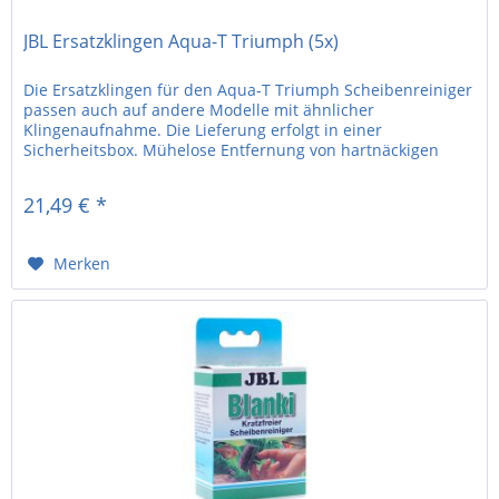
JBL Ersatzklingen Aqua-T Triumph (5x)
Die Ersatzklingen für den Aqua-T Triumph Scheibenreiniger
passen auch auf andere Modelle mit ähnlicher
Klingenaufnahme. Die Lieferung erfolgt in einer
Sicherheitsbox. Mühelose Entfernung von hartnäckigen
Belägen. Der JBL Scheibenreiniger...
21,49 € *
Merken