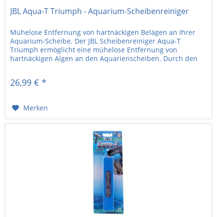
JBL Aqua-T Triumph - Aquarium-Scheibenreiniger
Mühelose Entfernung von hartnäckigen Belägen an Ihrer
Aquarium-Scheibe. Der JBL Scheibenreiniger Aqua-T
Triumph ermöglicht eine mühelose Entfernung von
hartnäckigen Algen an den Aquarienscheiben. Durch den
geringen Klingenabstand zur...
26,99 € *
Merken