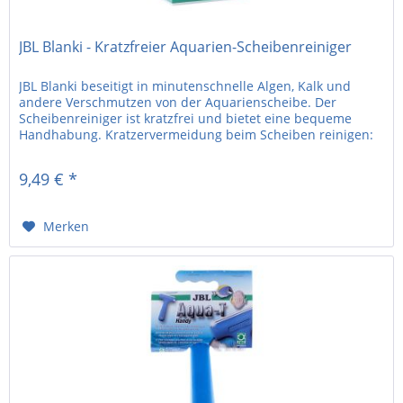
JBL Blanki - Kratzfreier Aquarien-Scheibenreiniger
JBL Blanki beseitigt in minutenschnelle Algen, Kalk und
andere Verschmutzen von der Aquarienscheibe. Der
Scheibenreiniger ist kratzfrei und bietet eine bequeme
Handhabung. Kratzervermeidung beim Scheiben reinigen:
Es gibt KEINEN JBL...
9,49 € *
Merken