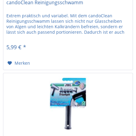
candoClean Reinigungsschwamm
Extrem praktisch und variabel. Mit dem candoClean
Reinigungsschwamm lassen sich nicht nur Glasscheiben
von Algen und leichten Kalkrändern befreien, sondern er
lässt sich auch passend portionieren. Dadurch ist er auch
ein idealer...
5,99 € *
Merken