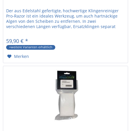
Der aus Edelstahl gefertigte, hochwertige Klingenreiniger
Pro-Razor ist ein ideales Werkzeug, um auch hartnäckige
Algen von den Scheiben zu entfernen. In zwei
verschiedenen Längen verfügbar, Ersatzklingen separat
erhältlich. Eine...
59,90 € *
+weitere Varianten erhältlich
Merken