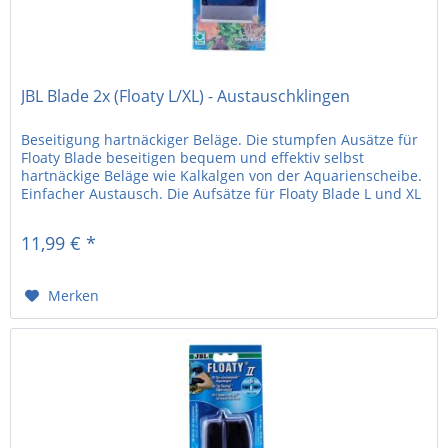
JBL Blade 2x (Floaty L/XL) - Austauschklingen
Beseitigung hartnäckiger Beläge. Die stumpfen Ausätze für
Floaty Blade beseitigen bequem und effektiv selbst
hartnäckige Beläge wie Kalkalgen von der Aquarienscheibe.
Einfacher Austausch. Die Aufsätze für Floaty Blade L und XL
sind in...
11,99 € *
Merken