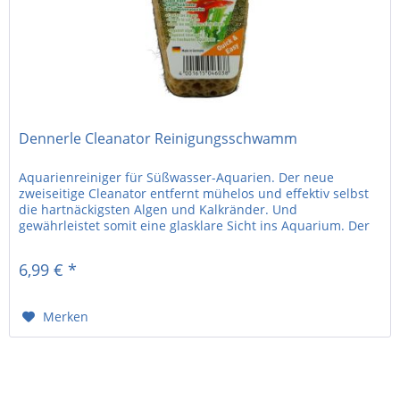
Dennerle Cleanator Reinigungsschwamm
Aquarienreiniger für Süßwasser-Aquarien. Der neue
zweiseitige Cleanator entfernt mühelos und effektiv selbst
die hartnäckigsten Algen und Kalkränder. Und
gewährleistet somit eine glasklare Sicht ins Aquarium. Der
mit zwei Oberflächen...
6,99 € *
Merken