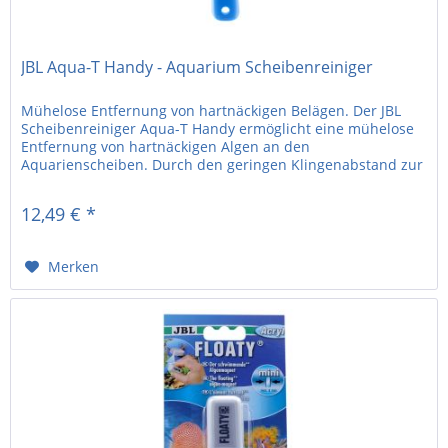
JBL Aqua-T Handy - Aquarium Scheibenreiniger
Mühelose Entfernung von hartnäckigen Belägen. Der JBL
Scheibenreiniger Aqua-T Handy ermöglicht eine mühelose
Entfernung von hartnäckigen Algen an den
Aquarienscheiben. Durch den geringen Klingenabstand zur
Halterung des Reinigers, können...
12,49 € *
Merken