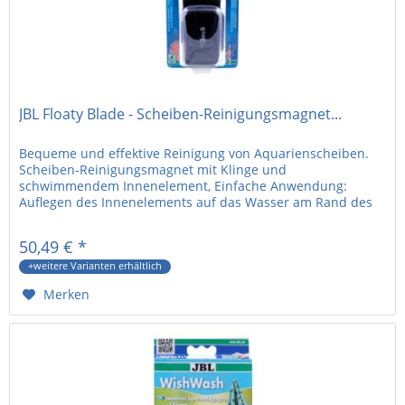
JBL Floaty Blade - Scheiben-Reinigungsmagnet...
Bequeme und effektive Reinigung von Aquarienscheiben.
Scheiben-Reinigungsmagnet mit Klinge und
schwimmendem Innenelement, Einfache Anwendung:
Auflegen des Innenelements auf das Wasser am Rand des
Aquarienbeckens, Anziehung des...
50,49 € *
+weitere Varianten erhältlich
Merken