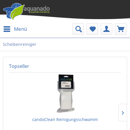
Menü
Scheibenreiniger
Topseller
candoClean Reinigungsschwamm