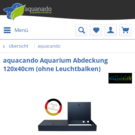
Menü
Übersicht
aquacando
aquacando Aquarium Abdeckung
120x40cm (ohne Leuchtbalken)