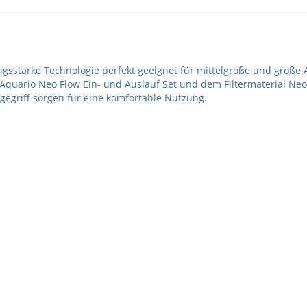
ungsstarke Technologie perfekt geeignet für mittelgroße und große 
quario Neo Flow Ein- und Auslauf Set und dem Filtermaterial Neo
gegriff sorgen für eine komfortable Nutzung.