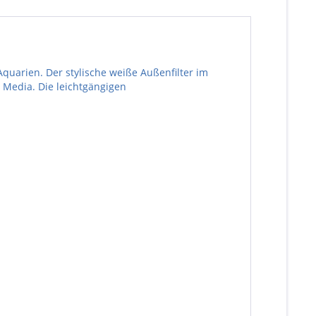
Aquarien. Der stylische weiße Außenfilter im
 Media. Die leichtgängigen