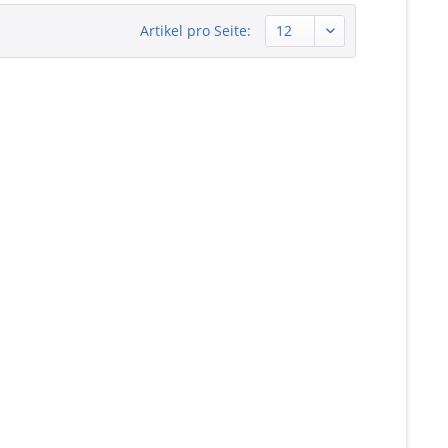
Artikel pro Seite: