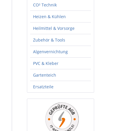
CO² Technik
Heizen & Kühlen
Heilmittel & Vorsorge
Zubehör & Tools
Algenvernichtung
PVC & Kleber
Gartenteich
Ersatzteile