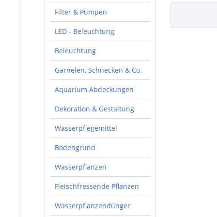
Filter & Pumpen
LED - Beleuchtung
Beleuchtung
Garnelen, Schnecken & Co.
Aquarium Abdeckungen
Dekoration & Gestaltung
Wasserpflegemittel
Bodengrund
Wasserpflanzen
Fleischfressende Pflanzen
Wasserpflanzendünger