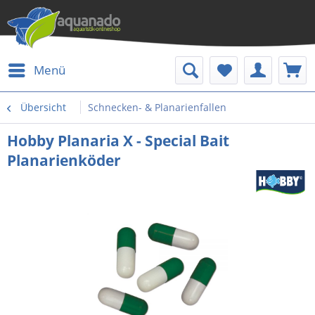
Menü
Übersicht
Schnecken- & Planarienfallen
Hobby Planaria X - Special Bait
Planarienköder