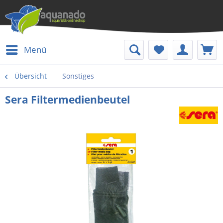
Menü
Übersicht
Sonstiges
Sera Filtermedienbeutel