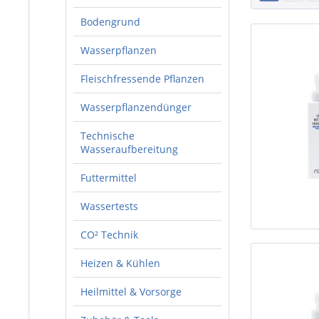
Bodengrund
Wasserpflanzen
Fleischfressende Pflanzen
Wasserpflanzendünger
Technische
Wasseraufbereitung
Futtermittel
Wassertests
CO² Technik
Heizen & Kühlen
Heilmittel & Vorsorge