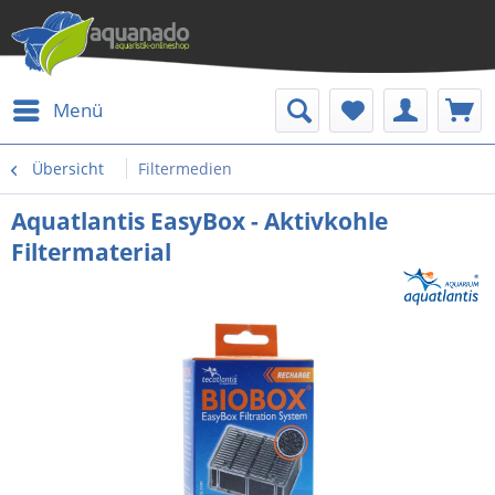
Menü
Übersicht
Filtermedien
Aquatlantis EasyBox - Aktivkohle
Filtermaterial