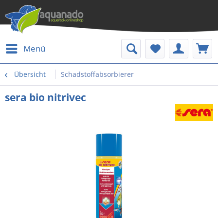
Menü
Übersicht
Schadstoffabsorbierer
sera bio nitrivec