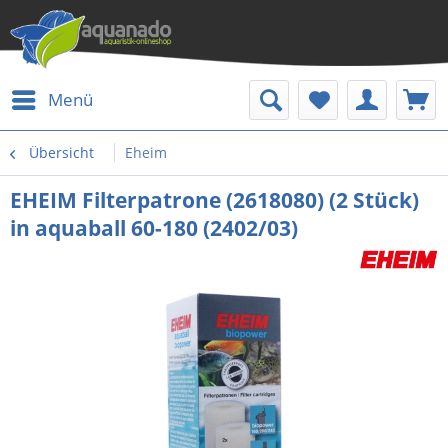
Menü
Übersicht
Eheim
EHEIM Filterpatrone (2618080) (2 Stück)
in aquaball 60-180 (2402/03)