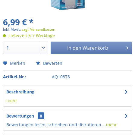
6,99 € *
inkl. MwSt.
zzgl. Versandkosten
Lieferzeit 5-7 Werktage
In den
Warenkorb
Merken
Bewerten
Artikel-Nr.:
AQ10878
Beschreibung
mehr
Bewertungen
0
Bewertungen lesen, schreiben und diskutieren...
mehr