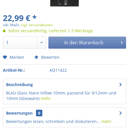
22,99 € *
inkl. MwSt.
zzgl. Versandkosten
Sofort versandfertig, Lieferzeit 1-3 Werktage
In den
Warenkorb
Merken
Bewerten
Artikel-Nr.:
AQ11422
Beschreibung
BLAU Glass Nano Inflow 10mm, passend für 9/12mm und
10mm (Glasware)
mehr
Bewertungen
0
Bewertungen lesen, schreiben und diskutieren...
mehr