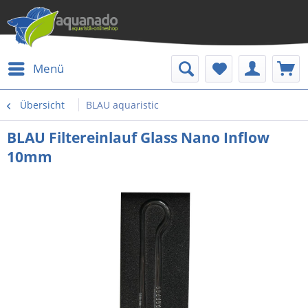
Menü
Übersicht
BLAU aquaristic
BLAU Filtereinlauf Glass Nano Inflow
10mm