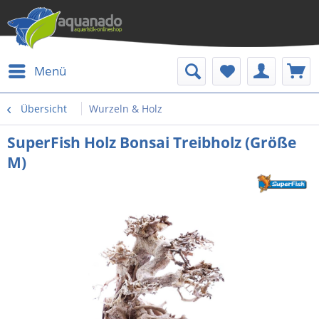
Menü
Übersicht
Wurzeln & Holz
SuperFish Holz Bonsai Treibholz (Größe
M)