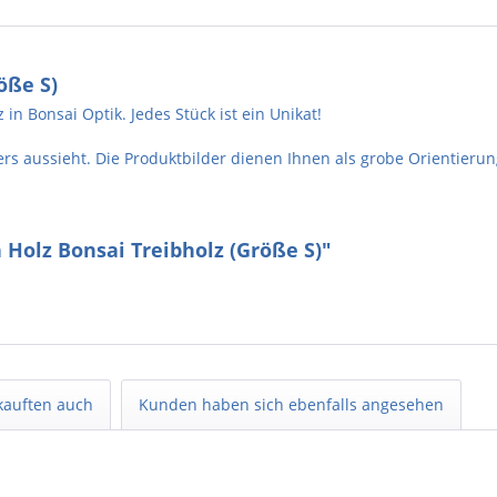
öße S)
n Bonsai Optik. Jedes Stück ist ein Unikat!
rs aussieht. Die Produktbilder dienen Ihnen als grobe Orientierun
 Holz Bonsai Treibholz (Größe S)"
kauften auch
Kunden haben sich ebenfalls angesehen