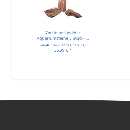
Versteinertes Holz
Aquariumsteine 3 Stück (...
Inhalt
3 Stück
(
12,00 €
/ 1 Stück)
35,99 € *