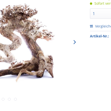
Sofort ver
Vergleic
Artikel-Nr.: